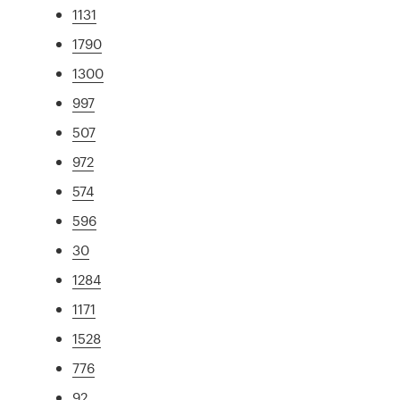
1131
1790
1300
997
507
972
574
596
30
1284
1171
1528
776
92