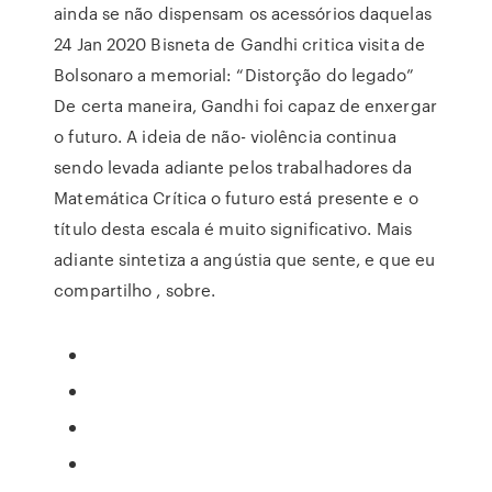
ainda se não dispensam os acessórios daquelas
24 Jan 2020 Bisneta de Gandhi critica visita de
Bolsonaro a memorial: “Distorção do legado”
De certa maneira, Gandhi foi capaz de enxergar
o futuro. A ideia de não- violência continua
sendo levada adiante pelos trabalhadores da
Matemática Crítica o futuro está presente e o
título desta escala é muito significativo. Mais
adiante sintetiza a angústia que sente, e que eu
compartilho , sobre.