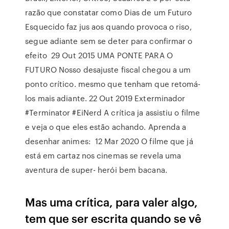
razão que constatar como Dias de um Futuro
Esquecido faz jus aos quando provoca o riso,
segue adiante sem se deter para confirmar o
efeito 29 Out 2015 UMA PONTE PARA O
FUTURO Nosso desajuste fiscal chegou a um
ponto crítico. mesmo que tenham que retomá-
los mais adiante. 22 Out 2019 Exterminador
#Terminator #EiNerd A crítica ja assistiu o filme
e veja o que eles estão achando. Aprenda a
desenhar animes: 12 Mar 2020 O filme que já
está em cartaz nos cinemas se revela uma
aventura de super- herói bem bacana.
Mas uma crítica, para valer algo,
tem que ser escrita quando se vê