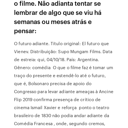
o filme. Não adianta tentar se
lembrar de algo que se viu há
semanas ou meses atrás e
pensar:
O futuro adiante. Título original: El futuro que
Vienev. Distribuição: Supo Mungam Films. Data
de estreia: qui, 04/10/18. País: Argentina.
Gênero: comédia O que o filme faz é tomar um
traço do presente e estendê-lo até o futuro,
que é, Bolsonaro precisa de apoio do
Congresso para levar adiante ameaças à Ancine
Flip 2019 confirma presença de crítico de
cinema Ismail Xavier e reforça ponto o teatro
brasileiro de 1830 não podia andar adiante da
Comédia Francesa , onde, segundo cremos,