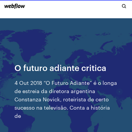
O futuro adiante critica
4 Out 2018 “O Futuro Adiante” é o longa
de estreia da diretora argentina
Constanza Novick, roteirista de certo
sucesso na televisão. Conta a história
de