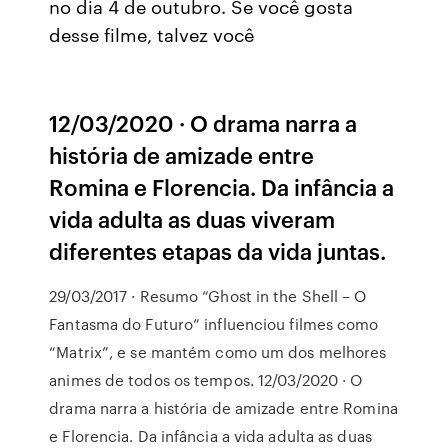
no dia 4 de outubro. Se você gosta
desse filme, talvez você
12/03/2020 · O drama narra a
história de amizade entre
Romina e Florencia. Da infância a
vida adulta as duas viveram
diferentes etapas da vida juntas.
29/03/2017 · Resumo “Ghost in the Shell – O
Fantasma do Futuro” influenciou filmes como
“Matrix”, e se mantém como um dos melhores
animes de todos os tempos. 12/03/2020 · O
drama narra a história de amizade entre Romina
e Florencia. Da infância a vida adulta as duas