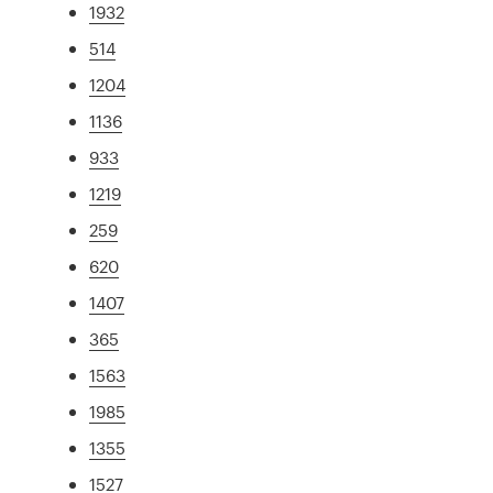
1932
514
1204
1136
933
1219
259
620
1407
365
1563
1985
1355
1527