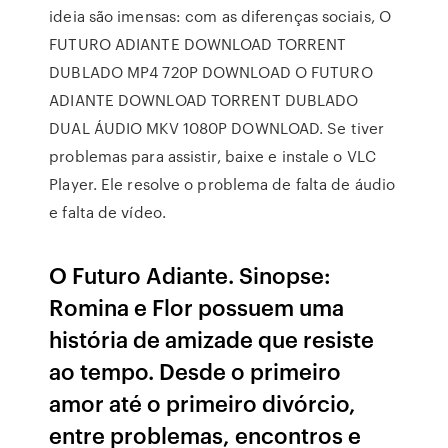
ideia são imensas: com as diferenças sociais, O
FUTURO ADIANTE DOWNLOAD TORRENT
DUBLADO MP4 720P DOWNLOAD O FUTURO
ADIANTE DOWNLOAD TORRENT DUBLADO
DUAL ÁUDIO MKV 1080P DOWNLOAD. Se tiver
problemas para assistir, baixe e instale o VLC
Player. Ele resolve o problema de falta de áudio
e falta de vídeo.
O Futuro Adiante. Sinopse:
Romina e Flor possuem uma
história de amizade que resiste
ao tempo. Desde o primeiro
amor até o primeiro divórcio,
entre problemas, encontros e