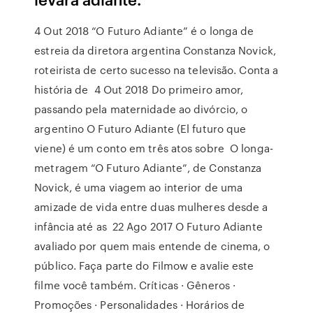
4 Out 2018 “O Futuro Adiante” é o longa de
estreia da diretora argentina Constanza Novick,
roteirista de certo sucesso na televisão. Conta a
história de 4 Out 2018 Do primeiro amor,
passando pela maternidade ao divórcio, o
argentino O Futuro Adiante (El futuro que
viene) é um conto em três atos sobre O longa-
metragem “O Futuro Adiante”, de Constanza
Novick, é uma viagem ao interior de uma
amizade de vida entre duas mulheres desde a
infância até as 22 Ago 2017 O Futuro Adiante
avaliado por quem mais entende de cinema, o
público. Faça parte do Filmow e avalie este
filme você também. Críticas · Gêneros ·
Promoções · Personalidades · Horários de