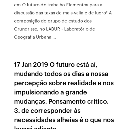
em O futuro do trabalho Elementos para a
discussão das taxas de mais-valia e de lucro* A
composição do grupo de estudo dos
Grundrisse, no LABUR - Laboratório de
Geografia Urbana …
17 Jan 2019 O futuro está aí,
mudando todos os dias a nossa
percepção sobre realidade e nos
impulsionando a grande
mudanças. Pensamento crítico.
3. de corresponder às
necessidades alheias é o que nos
levará adiante.